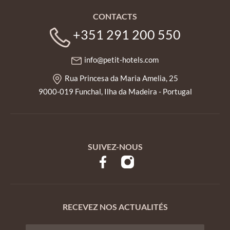
CONTACTS
+351 291 200 550
info@petit-hotels.com
Rua Princesa da Maria Amelia, 25
9000-019 Funchal, Ilha da Madeira - Portugal
SUIVEZ-NOUS
RECEVEZ NOS ACTUALITÉS