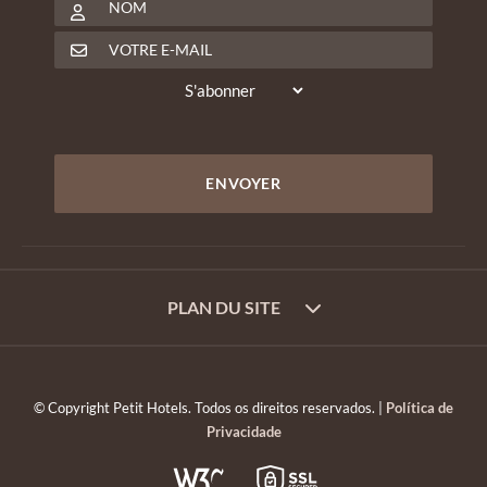
PLAN DU SITE
© Copyright Petit Hotels. Todos os direitos reservados. |
Política de
Privacidade