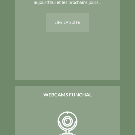
aujourd'hui et les prochains jours...
LIRE LA SUITE
WEBCAMS FUNCHAL