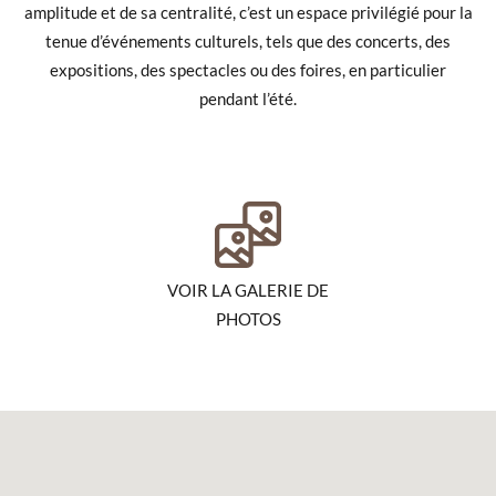
amplitude et de sa centralité, c’est un espace privilégié pour la
tenue d’événements culturels, tels que des concerts, des
expositions, des spectacles ou des foires, en particulier
pendant l’été.
VOIR LA GALERIE DE
PHOTOS