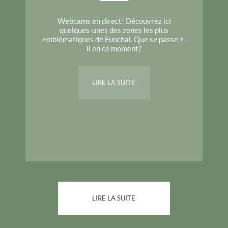
Webcams en direct! Découvrez ici
quelques-unes des zones les plus
emblématiques de Funchal. Que se passe-t-
il en ce moment?
LIRE LA SUITE
LIRE LA SUITE