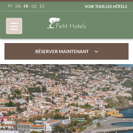
FR
PT
EN
DE
ES
VOIR TOUS LES HÔTELS
RÉSERVER MAINTENANT