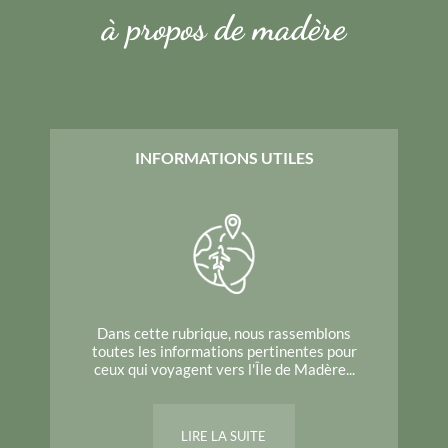
à propos de madère
INFORMATIONS UTILES
Dans cette rubrique, nous rassemblons
toutes les informations pertinentes pour
ceux qui voyagent vers l'Île de Madère...
LIRE LA SUITE