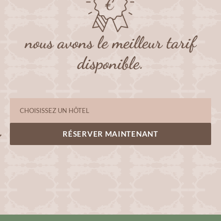
nous avons le meilleur tarif
disponible.
RÉSERVER MAINTENANT