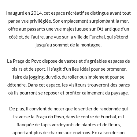
Inauguré en 2014, cet espace récréatif se distingue avant tout
par sa vue privilégiée. Son emplacement surplombant la mer,
offre aux passants une vue majestueuse sur l’Atlantique d’un
côté et, de l’autre, une vue sur la ville de Funchal, qui s’étend
jusqu’au sommet de la montagne.
La Praça do Povo dispose de vastes et d’agréables espaces de
loisirs et de sport. Il s’agit d’un lieu idéal pour se promener,
faire du jogging, du vélo, du roller ou simplement pour se
détendre. Dans cet espace, les visiteurs trouveront des bancs
où ils pourront se reposer et profiter calmement du paysage.
De plus, il convient de noter que le sentier de randonnée qui
traverse la Praça do Povo, dans le centre de Funchal, est
flanquée de tapis verdoyants de plantes et de fleurs,
apportant plus de charme aux environs. En raison de son