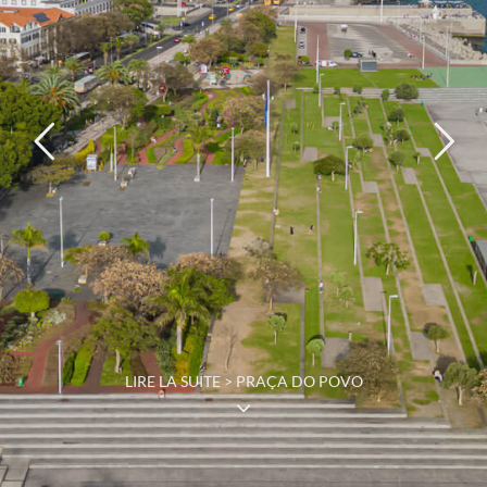
LIRE LA SUITE > PRAÇA DO POVO