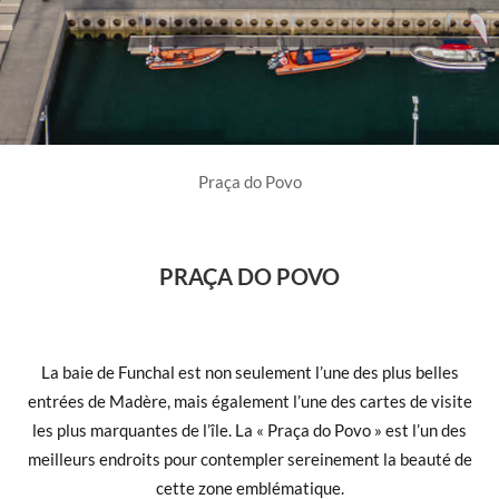
Praça do Povo
PRAÇA DO POVO
La baie de Funchal est non seulement l’une des plus belles
entrées de Madère, mais également l’une des cartes de visite
les plus marquantes de l’île. La « Praça do Povo » est l’un des
meilleurs endroits pour contempler sereinement la beauté de
cette zone emblématique.