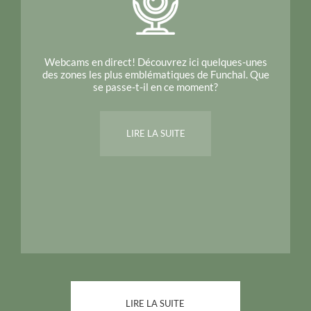
Webcams en direct! Découvrez ici quelques-unes
des zones les plus emblématiques de Funchal. Que
se passe-t-il en ce moment?
LIRE LA SUITE
LIRE LA SUITE