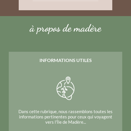
à propos de madère
INFORMATIONS UTILES
Dans cette rubrique, nous rassemblons toutes les
informations pertinentes pour ceux qui voyagent
vers l'Île de Madère...