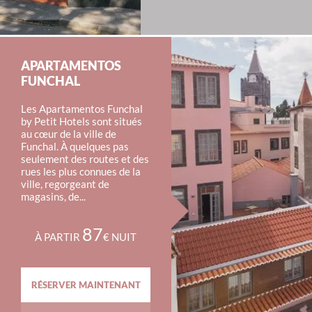
APARTAMENTOS
FUNCHAL
Les Apartamentos Funchal
by Petit Hotels sont situés
au cœur de la ville de
Funchal. À quelques pas
seulement des routes et des
rues les plus connues de la
ville, regorgeant de
magasins, de...
87
À PARTIR
€ NUIT
RÉSERVER MAINTENANT