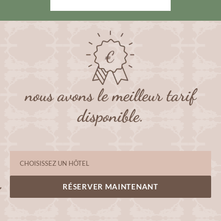
nous avons le meilleur tarif
disponible.
RÉSERVER MAINTENANT