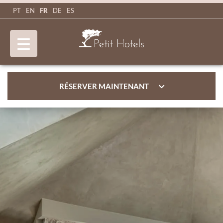
FR
PT
EN
DE
ES
RÉSERVER MAINTENANT