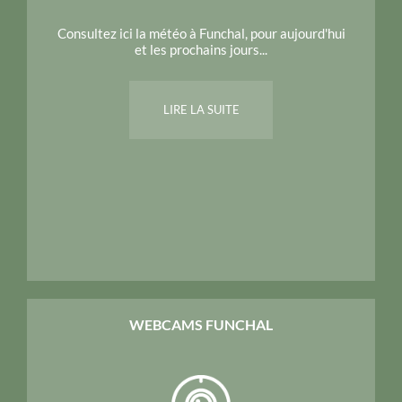
Consultez ici la météo à Funchal, pour aujourd'hui
et les prochains jours...
LIRE LA SUITE
WEBCAMS FUNCHAL