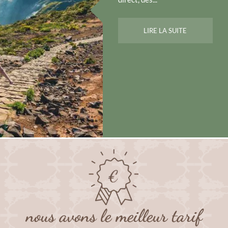
LIRE LA SUITE
nous avons le meilleur tarif