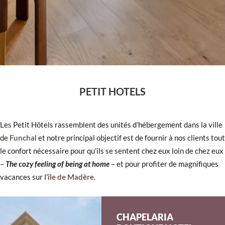
PETIT HOTELS
Les Petit Hôtels rassemblent des unités d’hébergement dans la ville
de
Funchal
et notre principal objectif est de fournir à nos clients tout
le confort nécessaire pour qu’ils se sentent chez eux loin de chez eux
–
The cozy feeling of being at home
– et pour profiter de magnifiques
vacances sur
l’île de Madère
.
CHAPELARIA