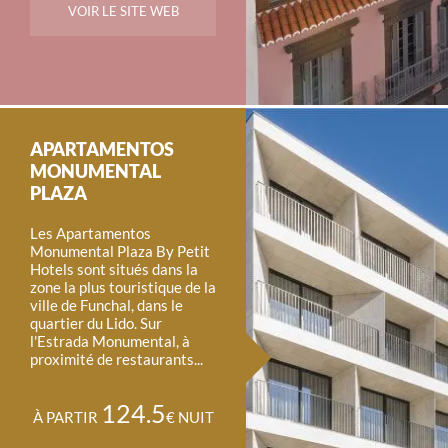
VOIR LE SITE WEB
APARTAMENTOS
MONUMENTAL
PLAZA
Les Apartamentos
Monumental Plaza By Petit
Hotels sont situés dans la
zone la plus touristique de la
ville de Funchal, dans le
quartier du Lido. Sur
l'Estrada Monumental, à
proximité de restaurants...
124.5
À PARTIR
€ NUIT