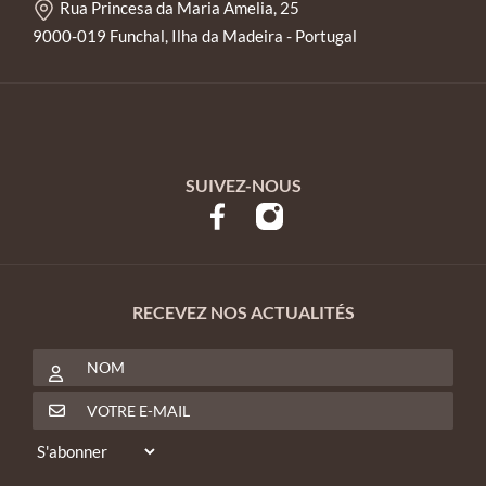
Rua Princesa da Maria Amelia, 25
9000-019 Funchal, Ilha da Madeira - Portugal
SUIVEZ-NOUS
RECEVEZ NOS ACTUALITÉS