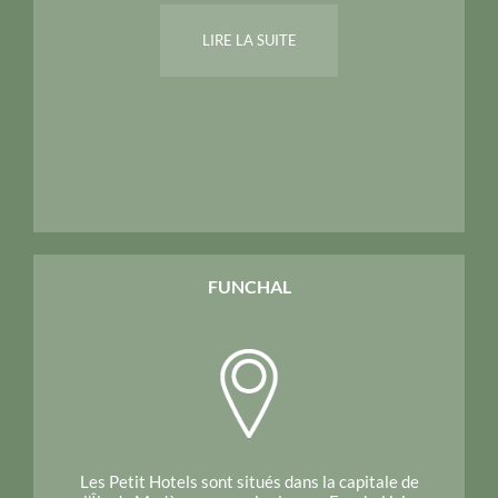
LIRE LA SUITE
FUNCHAL
Les Petit Hotels sont situés dans la capitale de