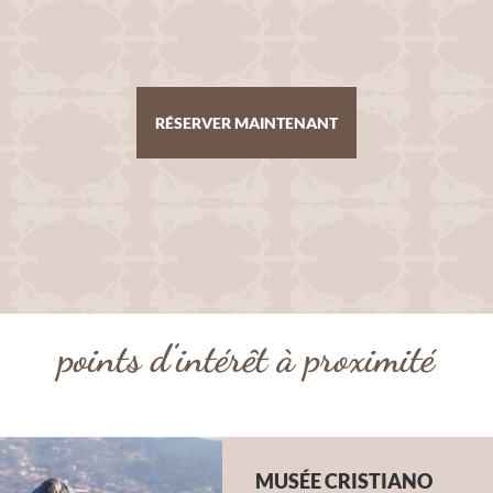
RÉSERVER MAINTENANT
points d’intérêt à proximité
MUSÉE CRISTIANO