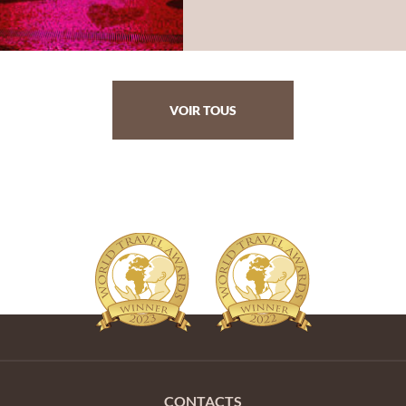
VOIR TOUS
CONTACTS