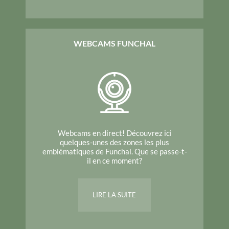
WEBCAMS FUNCHAL
Webcams en direct! Découvrez ici
quelques-unes des zones les plus
emblématiques de Funchal. Que se passe-t-
il en ce moment?
LIRE LA SUITE