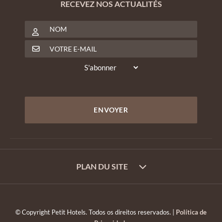
RECEVEZ NOS ACTUALITÉS
PLAN DU SITE
© Copyright Petit Hotels. Todos os direitos reservados. |
Política de