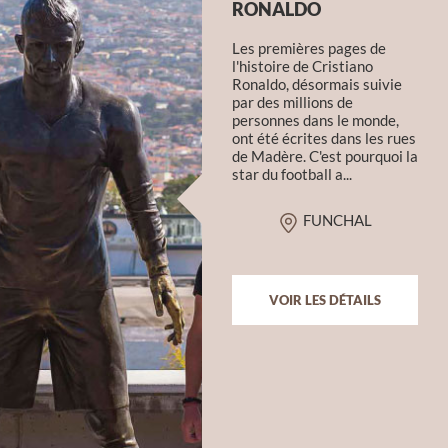
RONALDO
Les premières pages de
l'histoire de Cristiano
Ronaldo, désormais suivie
par des millions de
personnes dans le monde,
ont été écrites dans les rues
de Madère. C'est pourquoi la
star du football a...
FUNCHAL
VOIR LES DÉTAILS