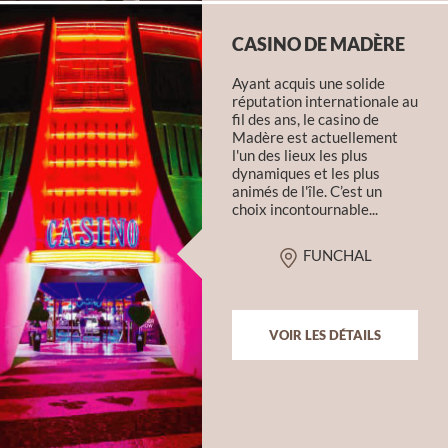
CASINO DE MADÈRE
Ayant acquis une solide
réputation internationale au
fil des ans, le casino de
Madère est actuellement
l'un des lieux les plus
dynamiques et les plus
animés de l'île. C’est un
choix incontournable...
FUNCHAL
VOIR LES DÉTAILS