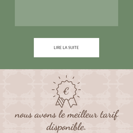
LIRE LA SUITE
nous avons le meilleur tarif
disponible.