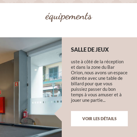
équipements
SALLE DE JEUX
uste à côté de la réception
et dans la zone du Bar
Orion, nous avons un espace
détente avec une table de
billard pour que vous
puissiez passer du bon
temps à vous amuser et à
jouer une partie...
VOIR LES DÉTAILS