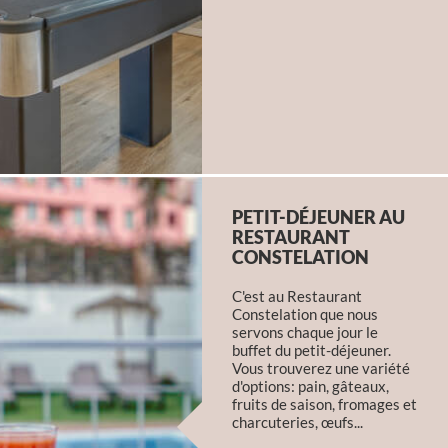
PETIT-DÉJEUNER AU
RESTAURANT
CONSTELATION
C'est au Restaurant
Constelation que nous
servons chaque jour le
buffet du petit-déjeuner.
Vous trouverez une variété
d'options: pain, gâteaux,
fruits de saison, fromages et
charcuteries, œufs...