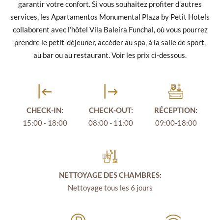
garantir votre confort. Si vous souhaitez profiter d’autres
services, les Apartamentos Monumental Plaza by Petit Hotels
collaborent avec l’hôtel Vila Baleira Funchal, où vous pourrez
prendre le petit-déjeuner, accéder au spa, à la salle de sport,
au bar ou au restaurant. Voir les prix ci-dessous.
CHECK-IN:
CHECK-OUT:
RÉCEPTION:
15:00 - 18:00
08:00 - 11:00
09:00-18:00
NETTOYAGE DES CHAMBRES:
Nettoyage tous les 6 jours