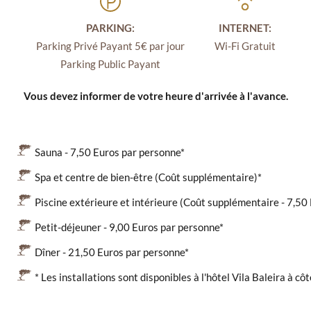
PARKING:
INTERNET:
Parking Privé Payant 5€ par jour
Wi-Fi Gratuit
Parking Public Payant
Vous devez informer de votre heure d'arrivée à l'avance.
Sauna - 7,50 Euros par personne*
Spa et centre de bien-être (Coût supplémentaire)*
Piscine extérieure et intérieure (Coût supplémentaire - 7,50
Petit-déjeuner - 9,00 Euros par personne*
Dîner - 21,50 Euros par personne*
* Les installations sont disponibles à l'hôtel Vila Baleira à côt