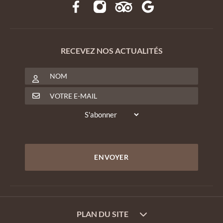
RECEVEZ NOS ACTUALITÉS
PLAN DU SITE