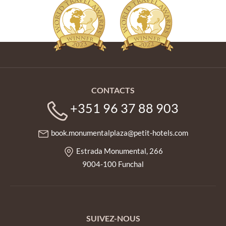
CONTACTS
+351 96 37 88 903
book.monumentalplaza@petit-hotels.com
Estrada Monumental, 266
9004-100 Funchal
SUIVEZ-NOUS