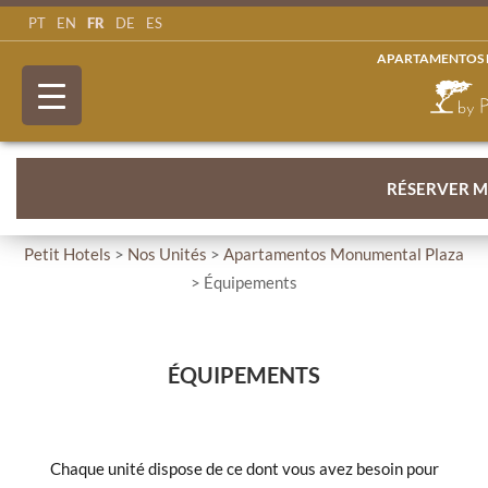
FR
PT
EN
DE
ES
APARTAMENTOS
RÉSERVER 
Petit Hotels
>
Nos Unités
>
Apartamentos Monumental Plaza
> Équipements
ÉQUIPEMENTS
Chaque unité dispose de ce dont vous avez besoin pour