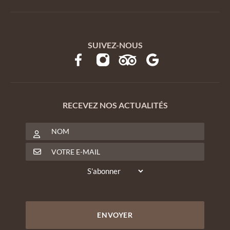
SUIVEZ-NOUS
RECEVEZ NOS ACTUALITÉS