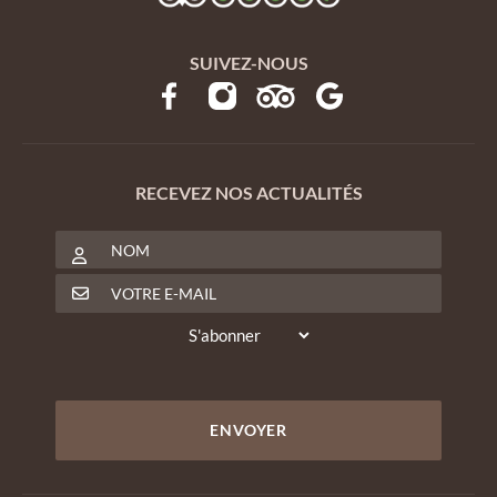
SUIVEZ-NOUS
RECEVEZ NOS ACTUALITÉS