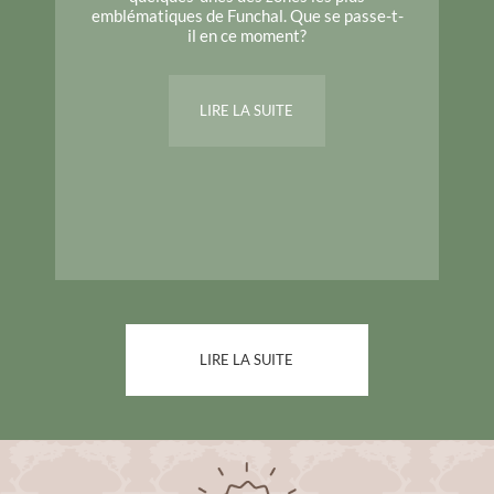
emblématiques de Funchal. Que se passe-t-
il en ce moment?
LIRE LA SUITE
LIRE LA SUITE