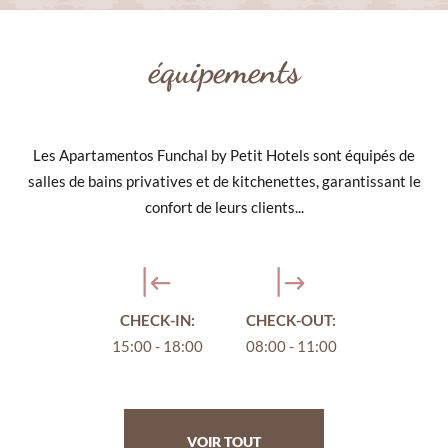
équipements
Les Apartamentos Funchal by Petit Hotels sont équipés de
salles de bains privatives et de kitchenettes, garantissant le
confort de leurs clients...
CHECK-IN:
CHECK-OUT:
15:00 - 18:00
08:00 - 11:00
VOIR TOUT