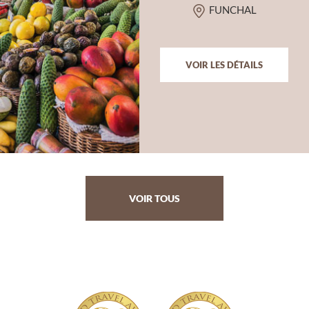
FUNCHAL
VOIR LES DÉTAILS
VOIR TOUS