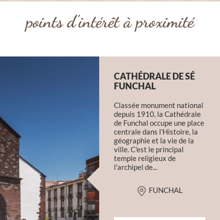
points d’intérêt à proximité
CATHÉDRALE DE SÉ
FUNCHAL
Classée monument national
depuis 1910, la Cathédrale
de Funchal occupe une place
centrale dans l'Histoire, la
géographie et la vie de la
ville. C'est le principal
temple religieux de
l'archipel de...
FUNCHAL