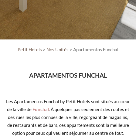
Petit Hotels
>
Nos Unités
> Apartamentos Funchal
APARTAMENTOS FUNCHAL
Les Apartamentos Funchal by Petit Hotels sont situés au cœur
de la ville de
Funchal
. À quelques pas seulement des routes et
des rues les plus connues de la ville, regorgeant de magasins,
de restaurants et de bars, ces appartements sont la meilleure
option pour ceux qui veulent séjourner au centre de tout.