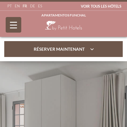
FR
PT
EN
DE
ES
VOIR TOUS LES HÔTELS
APARTAMENTOS FUNCHAL
RÉSERVER MAINTENANT