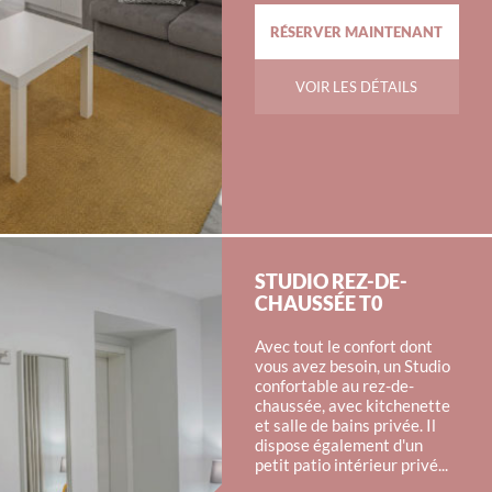
RÉSERVER MAINTENANT
VOIR LES DÉTAILS
STUDIO REZ-DE-
CHAUSSÉE T0
Avec tout le confort dont
vous avez besoin, un Studio
confortable au rez-de-
chaussée, avec kitchenette
et salle de bains privée. Il
dispose également d'un
petit patio intérieur privé...