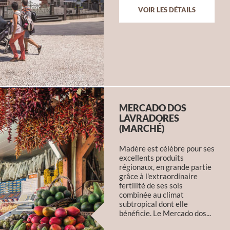
VOIR LES DÉTAILS
MERCADO DOS
LAVRADORES
(MARCHÉ)
Madère est célèbre pour ses
excellents produits
régionaux, en grande partie
grâce à l'extraordinaire
fertilité de ses sols
combinée au climat
subtropical dont elle
bénéficie. Le Mercado dos...