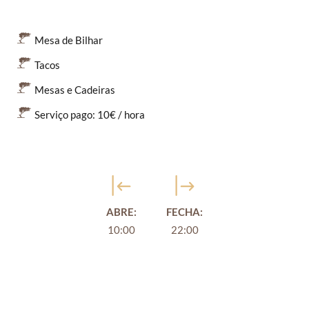
Mesa de Bilhar
Tacos
Mesas e Cadeiras
Serviço pago: 10€ / hora
ABRE:
FECHA:
10:00
22:00