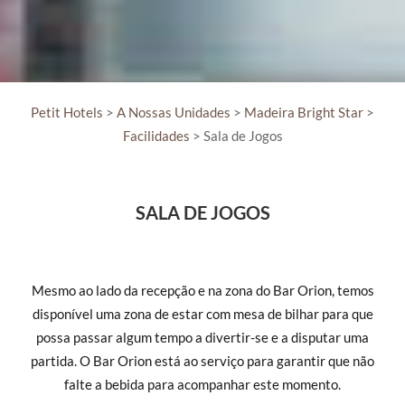
Petit Hotels
>
A Nossas Unidades
>
Madeira Bright Star
>
Facilidades
> Sala de Jogos
SALA DE JOGOS
Mesmo ao lado da recepção e na zona do Bar Orion, temos
disponível uma zona de estar com mesa de bilhar para que
possa passar algum tempo a divertir-se e a disputar uma
partida. O Bar Orion está ao serviço para garantir que não
falte a bebida para acompanhar este momento.