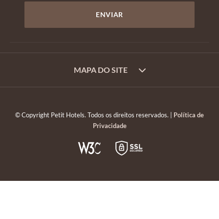
MAPA DO SITE
© Copyright Petit Hotels. Todos os direitos reservados. |
Política de
Privacidade