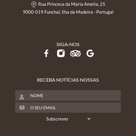
Rua Princesa da Maria Amelia, 25
9000-019 Funchal, Ilha da Madeira - Portugal
SIGA-NOS
RECEBA NOTÍCIAS NOSSAS