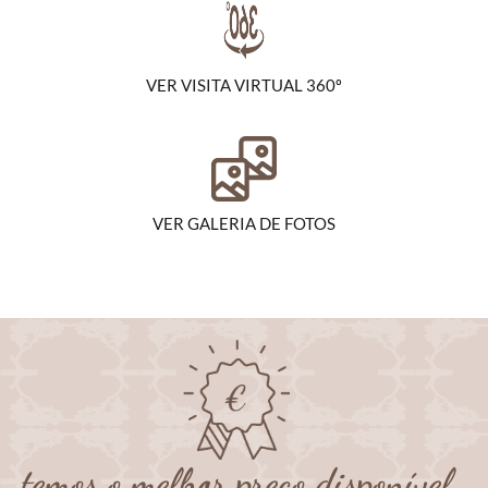
VER VISITA VIRTUAL 360º
VER GALERIA DE FOTOS
temos o melhor preço disponível