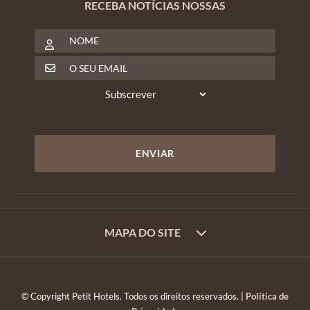
RECEBA NOTÍCIAS NOSSAS
MAPA DO SITE
© Copyright Petit Hotels. Todos os direitos reservados. |
Política de