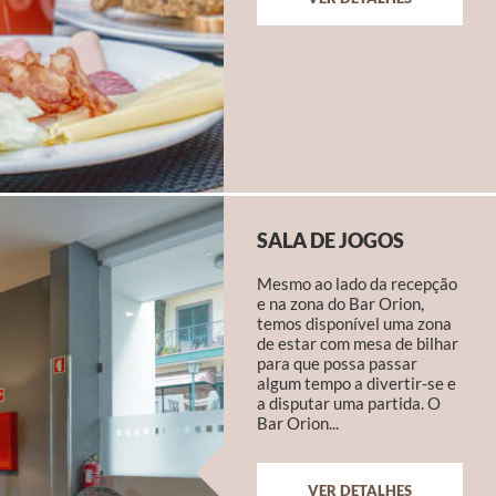
SALA DE JOGOS
Mesmo ao lado da recepção
e na zona do Bar Orion,
temos disponível uma zona
de estar com mesa de bilhar
para que possa passar
algum tempo a divertir-se e
a disputar uma partida. O
Bar Orion...
VER DETALHES