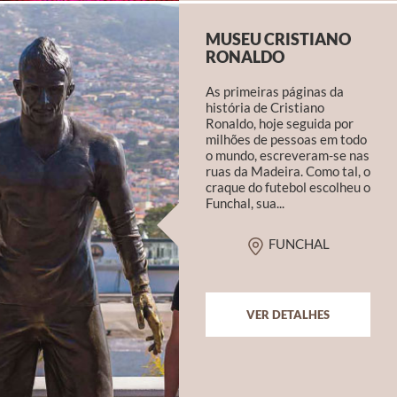
MUSEU CRISTIANO
RONALDO
As primeiras páginas da
história de Cristiano
Ronaldo, hoje seguida por
milhões de pessoas em todo
o mundo, escreveram-se nas
ruas da Madeira. Como tal, o
craque do futebol escolheu o
Funchal, sua...
FUNCHAL
VER DETALHES