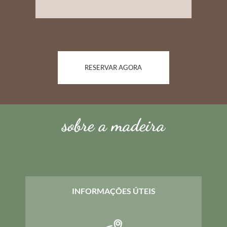
RESERVAR AGORA
sobre a madeira
INFORMAÇÕES ÚTEIS