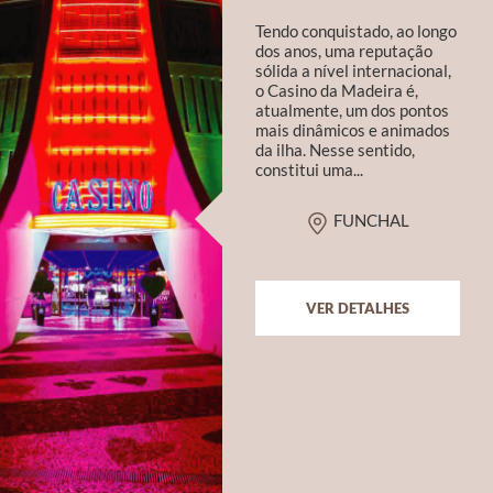
Tendo conquistado, ao longo
dos anos, uma reputação
sólida a nível internacional,
o Casino da Madeira é,
atualmente, um dos pontos
mais dinâmicos e animados
da ilha. Nesse sentido,
constitui uma...
FUNCHAL
VER DETALHES