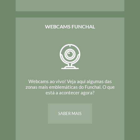
WEBCAMS FUNCHAL
Webcams ao vivo! Veja aqui algumas das
zonas mais emblemáticas do Funchal. O que
está a acontecer agora?
SABER MAIS