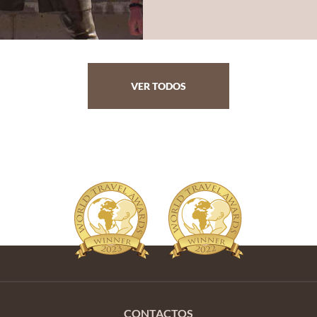
VER TODOS
CONTACTOS