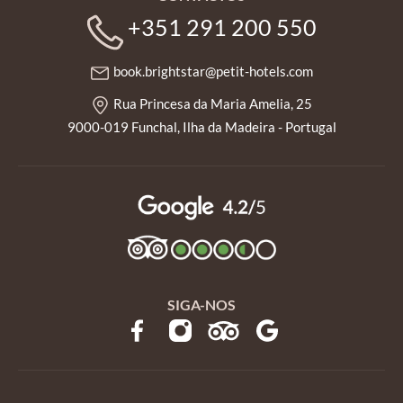
+351 291 200 550
book.brightstar@petit-hotels.com
Rua Princesa da Maria Amelia, 25
9000-019 Funchal, Ilha da Madeira - Portugal
SIGA-NOS