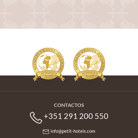
CONTACTOS
+351 291 200 550
info@petit-hotels.com