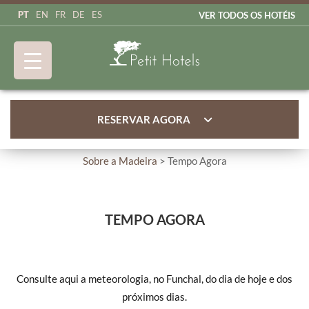
PT
EN
FR
DE
ES
VER TODOS OS HOTÉIS
RESERVAR AGORA
Sobre a Madeira
> Tempo Agora
TEMPO AGORA
Consulte aqui a meteorologia, no Funchal, do dia de hoje e dos
próximos dias.