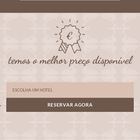
temos o melhor preço disponível
RESERVAR AGORA