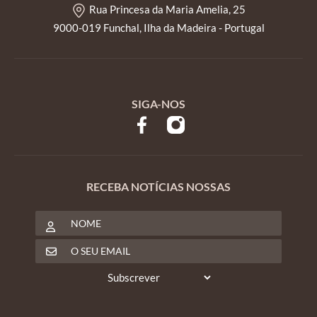
Rua Princesa da Maria Amelia, 25
9000-019 Funchal, Ilha da Madeira - Portugal
SIGA-NOS
RECEBA NOTÍCIAS NOSSAS