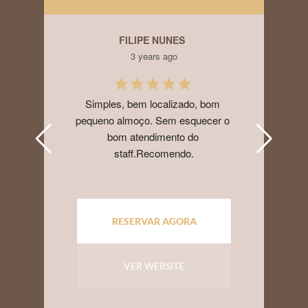
FILIPE NUNES
3 years ago
Simples, bem localizado, bom 
pequeno almoço. Sem esquecer o 
bom atendimento do 
staff.Recomendo.
RESERVAR AGORA
VER WEBSITE