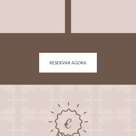
RESERVAR AGORA