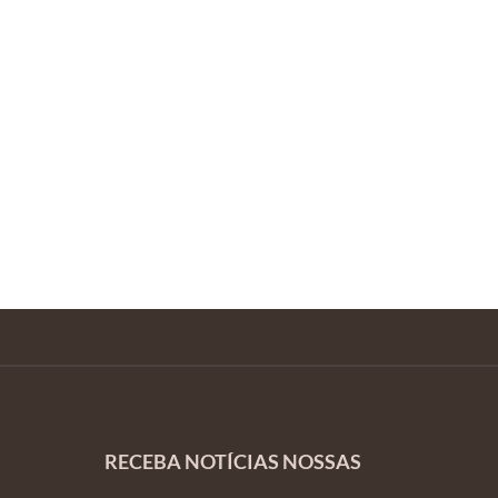
RECEBA NOTÍCIAS NOSSAS