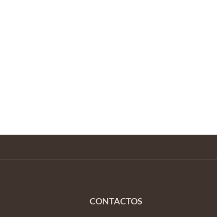
CONTACTOS