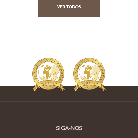
VER TODOS
SIGA-NOS