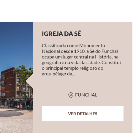
IGREJA DA SÉ
Classificada como Monumento
Nacional desde 1910, a Sé do Funchal
ocupa um lugar central na História, na
geografia e na vida da cidade. Constitui
o principal templo religioso do
arquipélago da...
FUNCHAL
VER DETALHES