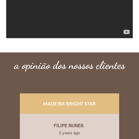
a opinião dos nossos clientes
MADEIRA BRIGHT STAR
FILIPE NUNES
3 years ago