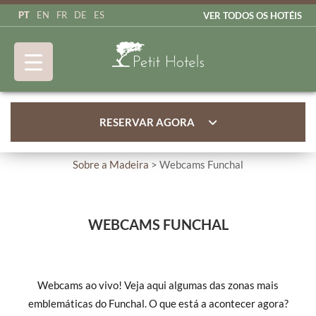
PT
EN
FR
DE
ES
VER TODOS OS HOTÉIS
RESERVAR AGORA
Sobre a Madeira
> Webcams Funchal
WEBCAMS FUNCHAL
Webcams ao vivo! Veja aqui algumas das zonas mais
emblemáticas do Funchal. O que está a acontecer agora?