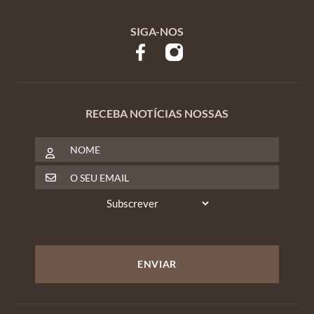
SIGA-NOS
RECEBA NOTÍCIAS NOSSAS