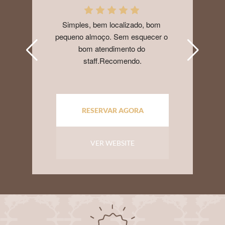
Simples, bem localizado, bom 
pequeno almoço. Sem esquecer o 
bom atendimento do 
staff.Recomendo.
RESERVAR AGORA
VER WEBSITE