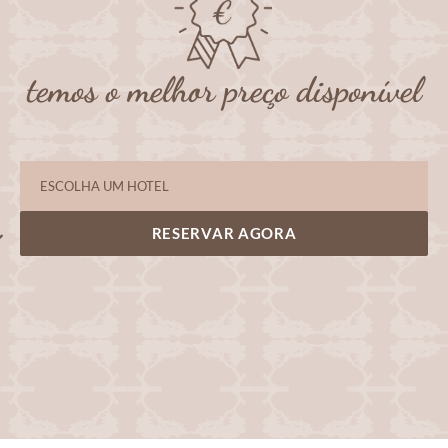
temos o melhor preço disponível
RESERVAR AGORA