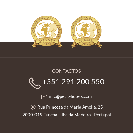
CONTACTOS
+351 291 200 550
info@petit-hotels.com
Rua Princesa da Maria Amelia, 25
9000-019 Funchal, Ilha da Madeira - Portugal