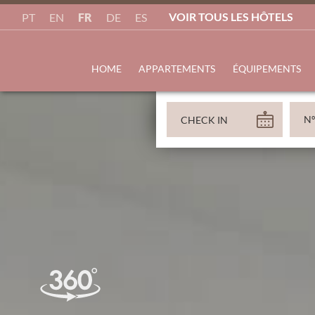
VOIR TOUS LES HÔTELS
FR
PT
EN
DE
ES
HOME
APPARTEMENTS
ÉQUIPEMENTS