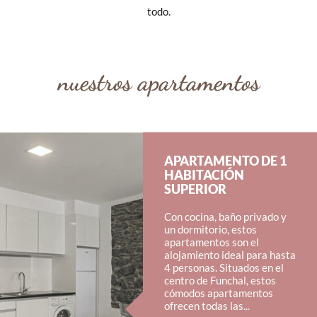
todo.
nuestros apartamentos
APARTAMENTO DE 1
HABITACIÓN
SUPERIOR
Con cocina, baño privado y
un dormitorio, estos
apartamentos son el
alojamiento ideal para hasta
4 personas. Situados en el
centro de Funchal, estos
cómodos apartamentos
ofrecen todas las...