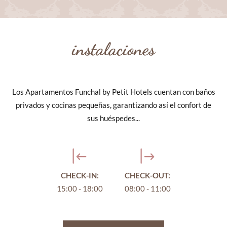
instalaciones
Los Apartamentos Funchal by Petit Hotels cuentan con baños
privados y cocinas pequeñas, garantizando así el confort de
sus huéspedes...
CHECK-IN:
CHECK-OUT:
15:00 - 18:00
08:00 - 11:00