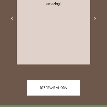
amazing!
RESERVAR AHORA