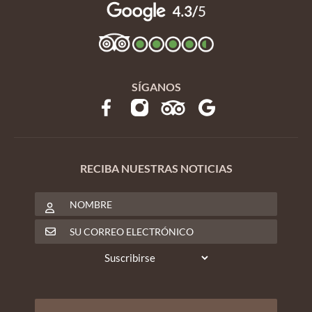
SÍGANOS
RECIBA NUESTRAS NOTICIAS