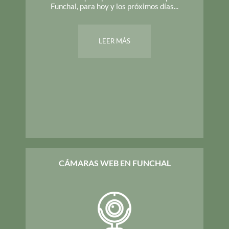
Funchal, para hoy y los próximos días...
LEER MÁS
CÁMARAS WEB EN FUNCHAL