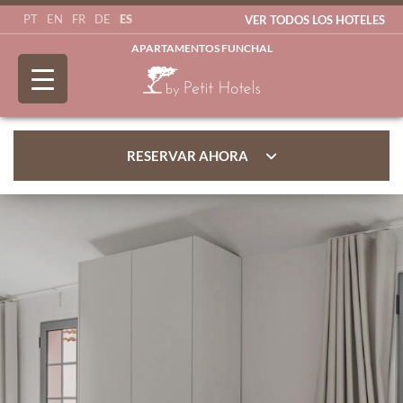
ES
PT
EN
FR
DE
VER TODOS LOS HOTELES
APARTAMENTOS FUNCHAL
RESERVAR AHORA