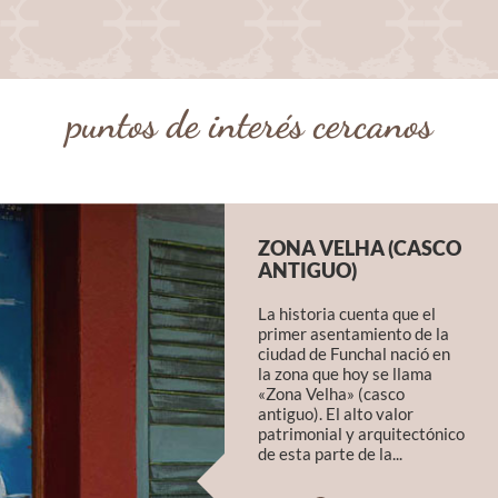
puntos de interés cercanos
ZONA VELHA (CASCO
ANTIGUO)
La historia cuenta que el
primer asentamiento de la
ciudad de Funchal nació en
la zona que hoy se llama
«Zona Velha» (casco
antiguo). El alto valor
patrimonial y arquitectónico
de esta parte de la...