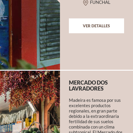
FUNCHAL
VER DETALLES
MERCADO DOS
LAVRADORES
Madeira es famosa por sus
excelentes productos
regionales, en gran parte
debido a la extraordinaria
fertilidad de sus suelos
combinada con un clima
subtropical. El Mercado dos