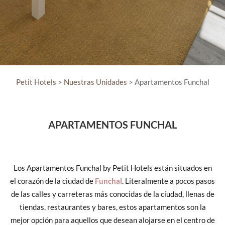
Petit Hotels
>
Nuestras Unidades
> Apartamentos Funchal
APARTAMENTOS FUNCHAL
Los Apartamentos Funchal by Petit Hotels están situados en
el corazón de la ciudad de
Funchal
. Literalmente a pocos pasos
de las calles y carreteras más conocidas de la ciudad, llenas de
tiendas, restaurantes y bares, estos apartamentos son la
mejor opción para aquellos que desean alojarse en el centro de