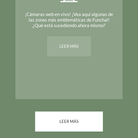
¡Cámaras web en vivo! ¡Vea aquí algunas de
las zonas más emblemáticas de Funchal!
¿Qué está sucediendo ahora mismo?
LEER MÁS
LEER MÁS