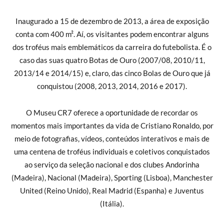
Inaugurado a 15 de dezembro de 2013, a área de exposição
conta com 400 m². Aí, os visitantes podem encontrar alguns
dos troféus mais emblemáticos da carreira do futebolista. É o
caso das suas quatro Botas de Ouro (2007/08, 2010/11,
2013/14 e 2014/15) e, claro, das cinco Bolas de Ouro que já
conquistou (2008, 2013, 2014, 2016 e 2017).
O Museu CR7 oferece a oportunidade de recordar os
momentos mais importantes da vida de Cristiano Ronaldo, por
meio de fotografias, vídeos, conteúdos interativos e mais de
uma centena de troféus individuais e coletivos conquistados
ao serviço da seleção nacional e dos clubes Andorinha
(Madeira), Nacional (Madeira), Sporting (Lisboa), Manchester
United (Reino Unido), Real Madrid (Espanha) e Juventus
(Itália).