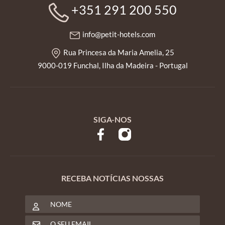
+351 291 200 550
info@petit-hotels.com
Rua Princesa da Maria Amelia, 25
9000-019 Funchal, Ilha da Madeira - Portugal
SIGA-NOS
RECEBA NOTÍCIAS NOSSAS