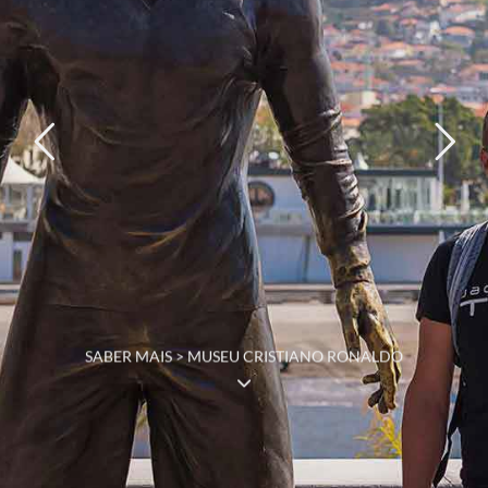
SABER MAIS > MUSEU CRISTIANO RONALDO