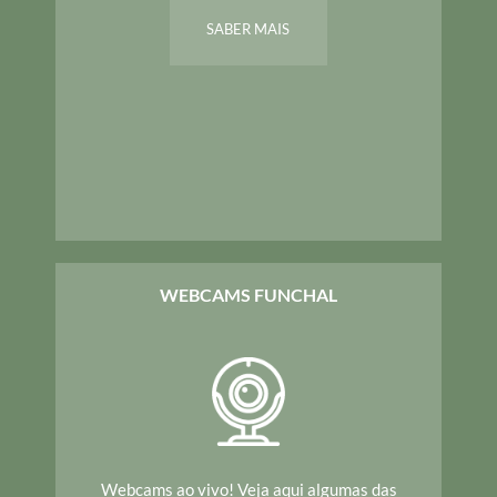
SABER MAIS
WEBCAMS FUNCHAL
Webcams ao vivo! Veja aqui algumas das