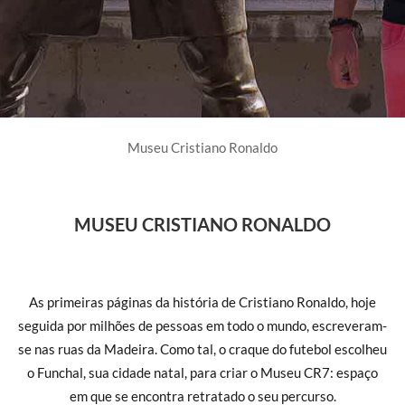
Museu Cristiano Ronaldo
MUSEU CRISTIANO RONALDO
As primeiras páginas da história de Cristiano Ronaldo, hoje
seguida por milhões de pessoas em todo o mundo, escreveram-
se nas ruas da Madeira. Como tal, o craque do futebol escolheu
o Funchal, sua cidade natal, para criar o Museu CR7: espaço
em que se encontra retratado o seu percurso.