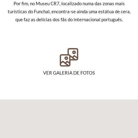
Por fim, no Museu CR7, localizado numa das zonas mais
turísticas do Funchal, encontra-se ainda uma estátua de cera,
que faz as delícias dos fãs do internacional português.
VER GALERIA DE FOTOS