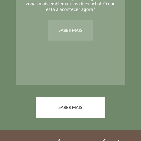
zonas mais emblemáticas do Funchal. O que
está a acontecer agora?
SABER MAIS
SABER MAIS