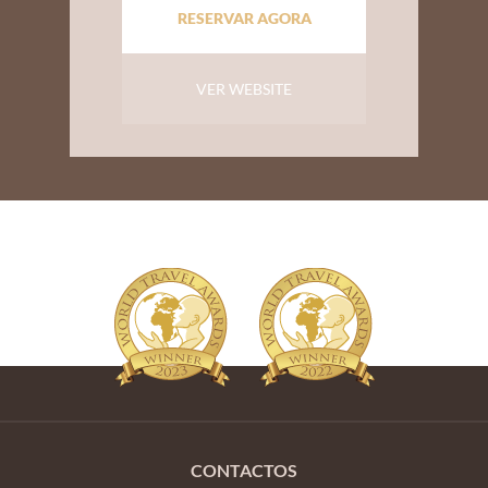
RESERVAR AGORA
VER WEBSITE
CONTACTOS