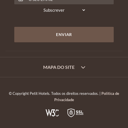
MAPA DO SITE
© Copyright Petit Hotels. Todos os direitos reservados. |
Política de
Privacidade