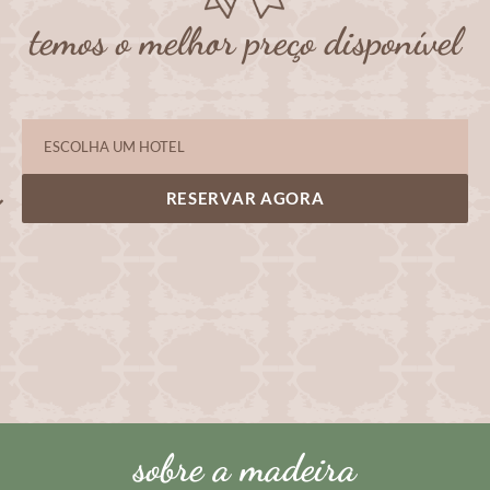
temos o melhor preço disponível
RESERVAR AGORA
sobre a madeira