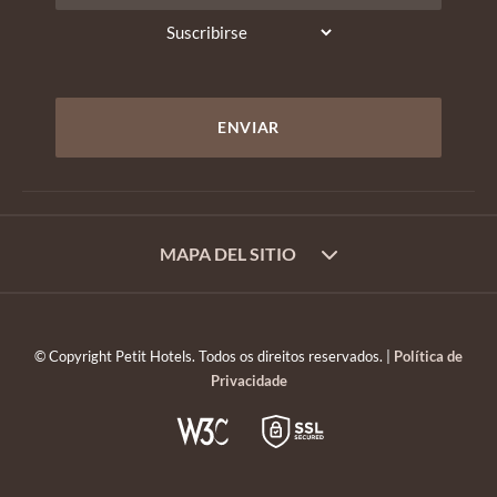
MAPA DEL SITIO
© Copyright Petit Hotels. Todos os direitos reservados. |
Política de
Privacidade