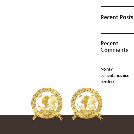
Recent Posts
Recent
Comments
No hay
comentarios que
mostrar.