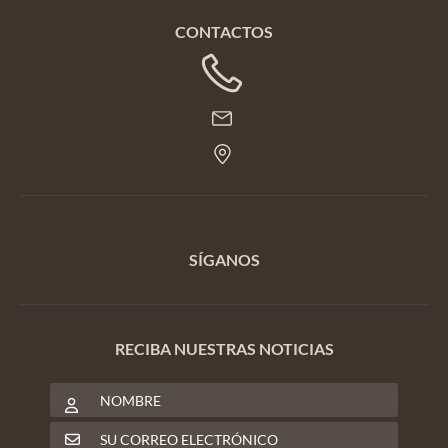
CONTACTOS
SÍGANOS
RECIBA NUESTRAS NOTICIAS