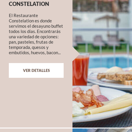
CONSTELATION
El Restaurante
Constelation es donde
servimos el desayuno buffet
todos los días. Encontrarás
una variedad de opciones:
pan, pasteles, frutas de
temporada, quesos y
embutidos, huevos, bacon...
VER DETALLES