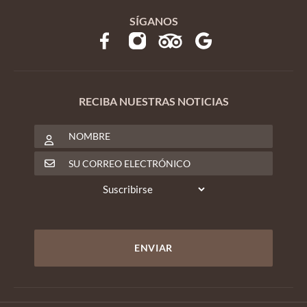
SÍGANOS
RECIBA NUESTRAS NOTICIAS