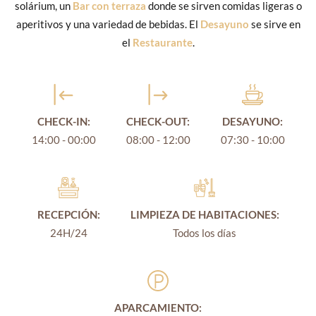
solárium, un
Bar con terraza
donde se sirven comidas ligeras o
aperitivos y una variedad de bebidas. El
Desayuno
se sirve en
el
Restaurante
.
CHECK-IN:
CHECK-OUT:
DESAYUNO:
14:00 - 00:00
08:00 - 12:00
07:30 - 10:00
RECEPCIÓN:
LIMPIEZA DE HABITACIONES:
24H/24
Todos los días
APARCAMIENTO: