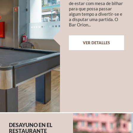
de estar com mesa de bilhar
para que possa passar
algum tempo a divertir-se e
a disputar uma partida. O
Bar Orion...
VER DETALLES
DESAYUNO EN EL
RESTAURANTE