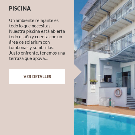
PISCINA
Un ambiente relajante es
todo lo que necesitas.
Nuestra piscina está abierta
todo el año y cuenta con un
área de solarium con
tumbonas y sombrillas.
Justo enfrente, tenemos una
terraza que apoya...
VER DETALLES