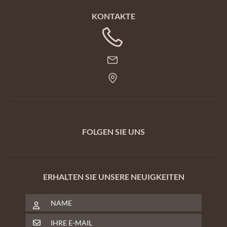
KONTAKTE
FOLGEN SIE UNS
ERHALTEN SIE UNSERE NEUIGKEITEN