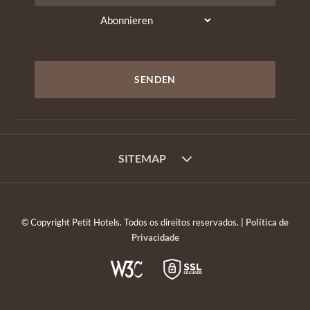
SITEMAP
© Copyright Petit Hotels. Todos os direitos reservados. |
Política de
Privacidade