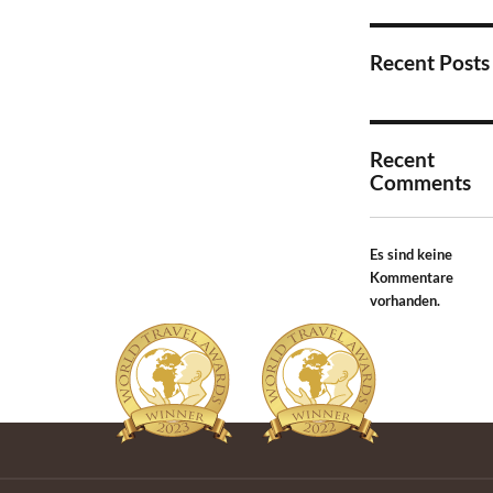
Recent Posts
Recent
Comments
Es sind keine
Kommentare
vorhanden.