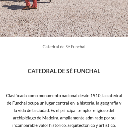
Catedral de Sé Funchal
CATEDRAL DE SÉ FUNCHAL
Clasificada como monumento nacional desde 1910, la catedral
de Funchal ocupa un lugar central en la historia, la geografía y
la vida de la ciudad. Es el principal templo religioso del
archipiélago de Madeira, ampliamente admirado por su
incomparable valor histórico, arquitectónico y artístico.