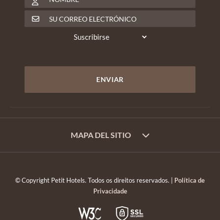
MAPA DEL SITIO
© Copyright Petit Hotels. Todos os direitos reservados. |
Política de
Privacidade