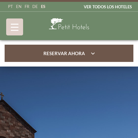
ES
PT
EN
FR
DE
VER TODOS LOS HOTELES
RESERVAR AHORA