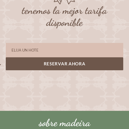
tenemos la mejor tarifa
disponible
RESERVAR AHORA
sobre madeira