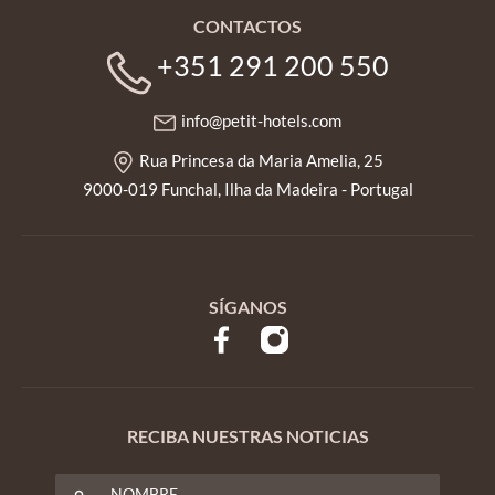
CONTACTOS
+351 291 200 550
info@petit-hotels.com
Rua Princesa da Maria Amelia, 25
9000-019 Funchal, Ilha da Madeira - Portugal
SÍGANOS
RECIBA NUESTRAS NOTICIAS