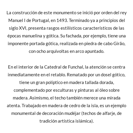
La construcción de este monumento se inició por orden del rey
Manuel I de Portugal, en 1493. Terminado ya a principios del
siglo XVI, presenta rasgos estilísticos característicos de las
épocas manuelina y gótica. Su fachada, por ejemplo, tiene una
imponente portada gótica, realizada en piedra de cabo Girão,
con ocho arquivoltas en arco apuntado.
En el interior de la Catedral de Funchal, la atención se centra
inmediatamente en el retablo. Rematado por un dosel gótico,
tiene un gran políptico en madera tallada dorada,
complementado por esculturas y pinturas al óleo sobre
madera. Asimismo, el techo también merece una mirada
atenta. Trabajado en madera de cedro de la isla, es un ejemplo
monumental de decoración mudéjar (techos de alfarje, de
tradición artística islámica).