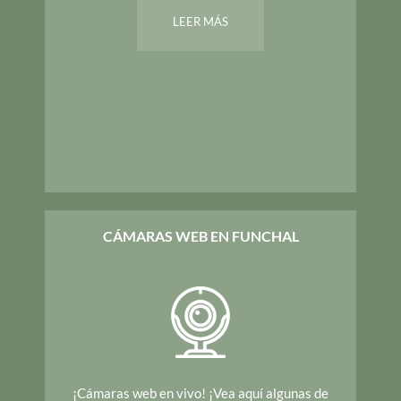
LEER MÁS
CÁMARAS WEB EN FUNCHAL
¡Cámaras web en vivo! ¡Vea aquí algunas de