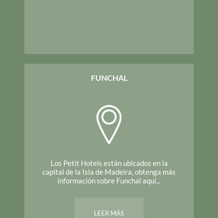
FUNCHAL
Los Petit Hotels están ubicados en la
capital de la Isla de Madeira, obtenga más
información sobre Funchal aquí...
LEER MÁS