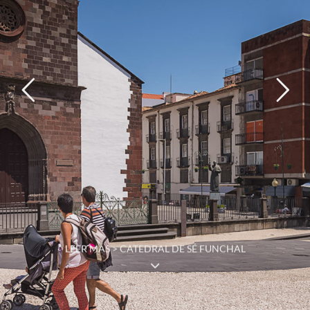
LEER MÁS > CATEDRAL DE SÉ FUNCHAL