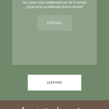
las zonas más emblemáticas de Funchal!
¿Qué está sucediendo ahora mismo?
LEER MÁS
LEER MÁS