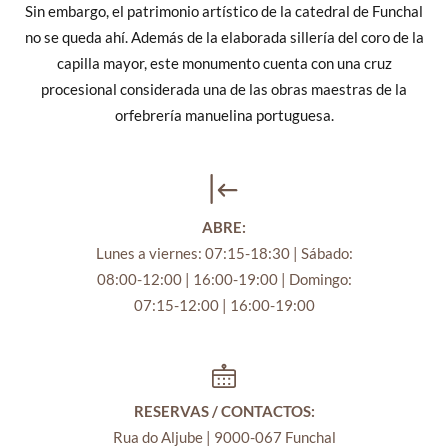
Sin embargo, el patrimonio artístico de la catedral de Funchal
no se queda ahí. Además de la elaborada sillería del coro de la
capilla mayor, este monumento cuenta con una cruz
procesional considerada una de las obras maestras de la
orfebrería manuelina portuguesa.
ABRE:
Lunes a viernes: 07:15-18:30 | Sábado:
08:00-12:00 | 16:00-19:00 | Domingo:
07:15-12:00 | 16:00-19:00
RESERVAS / CONTACTOS:
Rua do Aljube | 9000-067 Funchal