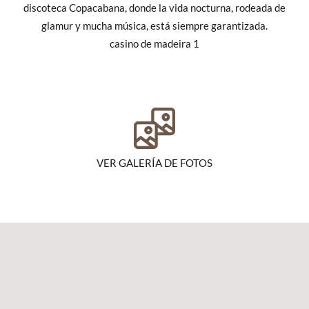
discoteca Copacabana, donde la vida nocturna, rodeada de
glamur y mucha música, está siempre garantizada.
casino de madeira 1
VER GALERÍA DE FOTOS