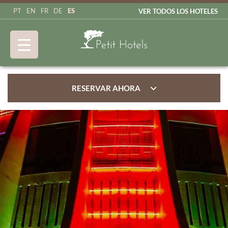
ES
PT
EN
FR
DE
VER TODOS LOS HOTELES
RESERVAR AHORA