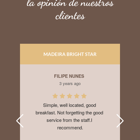
la opinión de nuestros
clientes
MADEIRA BRIGHT STAR
FILIPE NUNES
3 years ago
Simple, well located, good 
breakfast. Not forgetting the good 
service from the staff.I 
recommend.