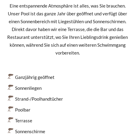
Eine entspannende Atmosphäre ist alles, was Sie brauchen.
Unser Pool ist das ganze Jahr über geöffnet und verfügt über
einen Sonnenbereich mit Liegestühlen und Sonnenschirmen.
Direkt davor haben wir eine Terrasse, die die Bar und das
Restaurant unterstützt, wo Sie Ihren Lieblingsdrink genießen
können, während Sie sich auf einen weiteren Schwimmgang
vorbereiten.
Ganzjährig geöffnet
Sonnenliegen
Strand-/Poolhandtücher
Poolbar
Terrasse
Sonnenschirme