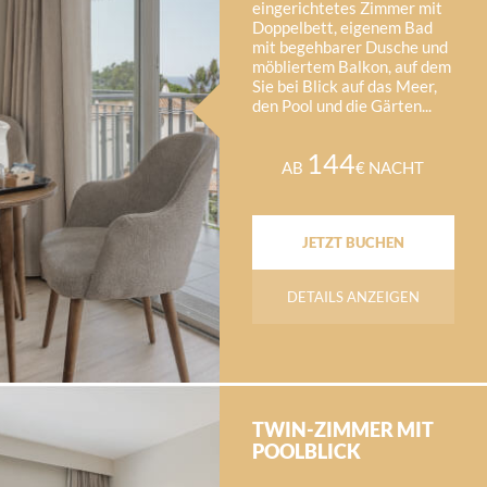
eingerichtetes Zimmer mit
Doppelbett, eigenem Bad
mit begehbarer Dusche und
möbliertem Balkon, auf dem
Sie bei Blick auf das Meer,
den Pool und die Gärten...
144
AB
€ NACHT
JETZT BUCHEN
DETAILS ANZEIGEN
TWIN-ZIMMER MIT
POOLBLICK