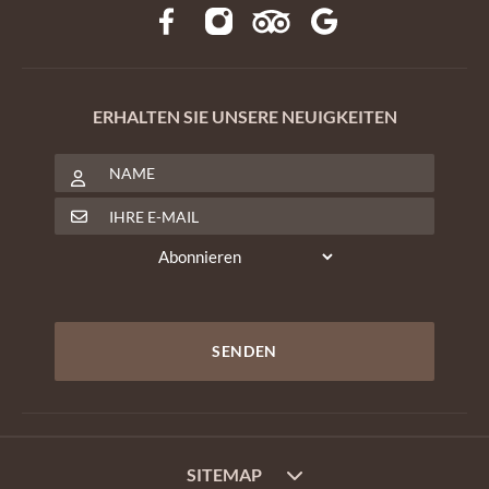
ERHALTEN SIE UNSERE NEUIGKEITEN
SITEMAP