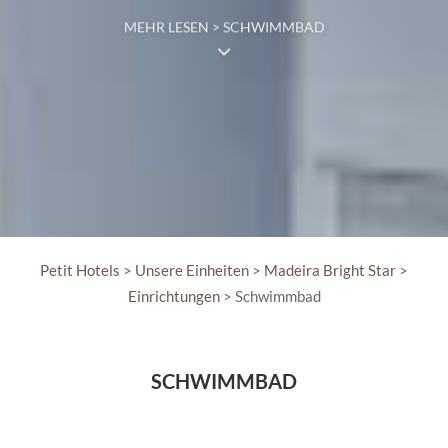
MEHR LESEN > SCHWIMMBAD
Petit Hotels
>
Unsere Einheiten
>
Madeira Bright Star
>
Einrichtungen
> Schwimmbad
SCHWIMMBAD