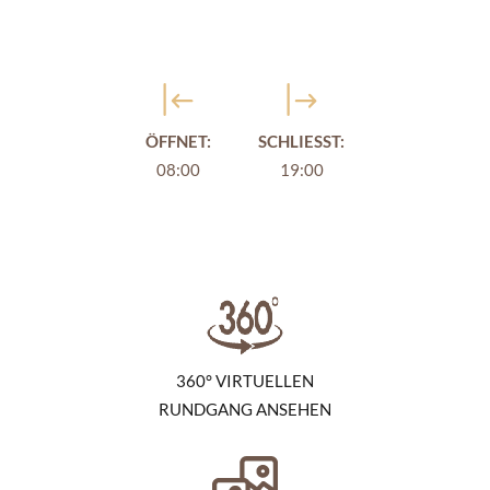
ÖFFNET:
SCHLIESST:
08:00
19:00
360° VIRTUELLEN
RUNDGANG ANSEHEN