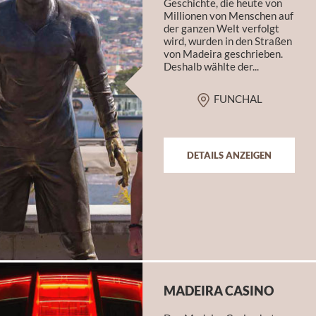
Geschichte, die heute von
Millionen von Menschen auf
der ganzen Welt verfolgt
wird, wurden in den Straßen
von Madeira geschrieben.
Deshalb wählte der...
FUNCHAL
DETAILS ANZEIGEN
MADEIRA CASINO