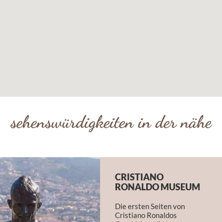
sehenswürdigkeiten in der nähe
CRISTIANO
RONALDO MUSEUM
Die ersten Seiten von
Cristiano Ronaldos