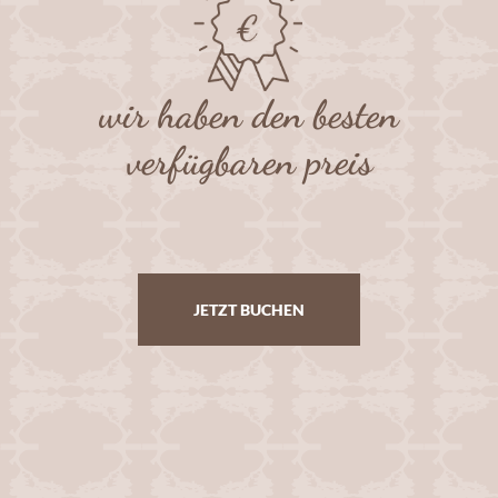
wir haben den besten
verfügbaren preis
JETZT BUCHEN