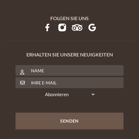
FOLGEN SIE UNS
ERHALTEN SIE UNSERE NEUIGKEITEN