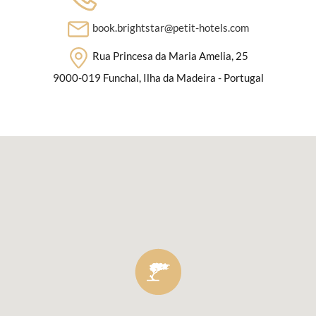
book.brightstar@petit-hotels.com
Rua Princesa da Maria Amelia, 25
9000-019 Funchal, Ilha da Madeira - Portugal