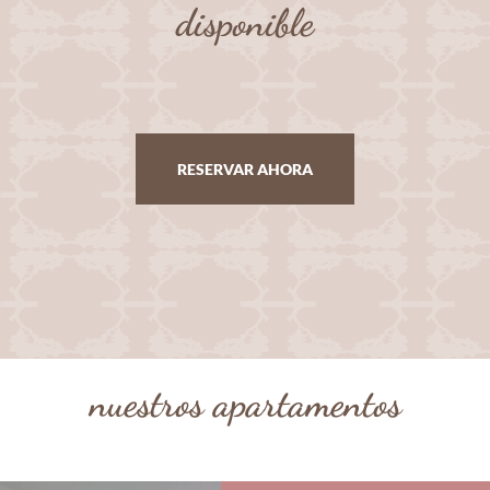
disponible
RESERVAR AHORA
nuestros apartamentos