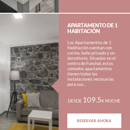
APARTAMENTO DE 1
HABITACIÓN
Los Apartamentos de 1
Habitación cuentan con
cocina, baño privado y un
dormitorio. Situados en el
centro de Funchal, estos
cómodos apartamentos
tienen todas las
instalaciones necesarias
para sus...
109.5
DESDE
€ NOCHE
RESERVAR AHORA