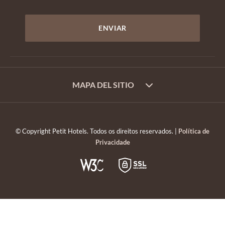
MAPA DEL SITIO
© Copyright Petit Hotels. Todos os direitos reservados. |
Política de
Privacidade