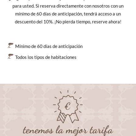
para usted. Si reserva directamente con nosotros con un
mínimo de 60 días de anticipación, tendrá acceso a un
descuento del 10%. ¡No pierda tiempo, reserve ahora!
Mínimo de 60 días de anticipación
Todos los tipos de habitaciones
tenemos la mejor tarifa