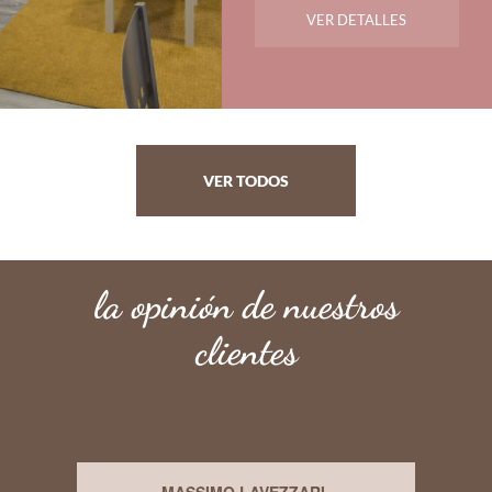
VER DETALLES
VER TODOS
la opinión de nuestros
clientes