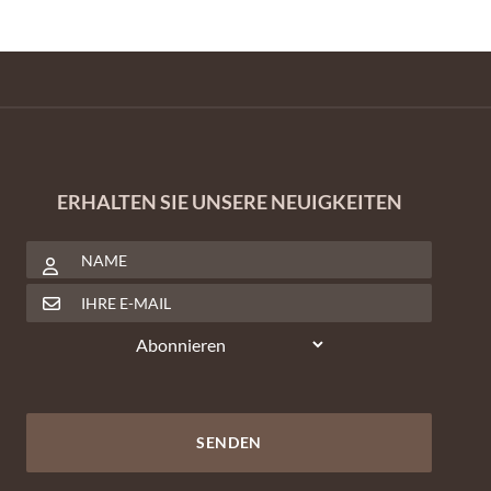
ERHALTEN SIE UNSERE NEUIGKEITEN