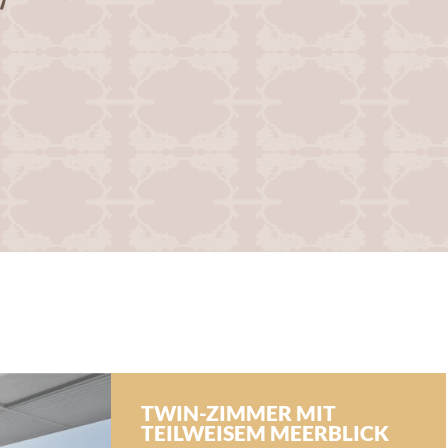
TWIN-ZIMMER MIT
TEILWEISEM MEERBLICK