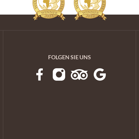
FOLGEN SIE UNS