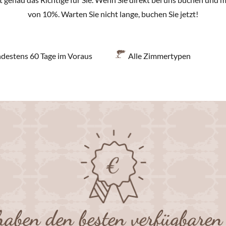
von 10%. Warten Sie nicht lange, buchen Sie jetzt!
destens 60 Tage im Voraus
Alle Zimmertypen
haben den besten verfügbaren 