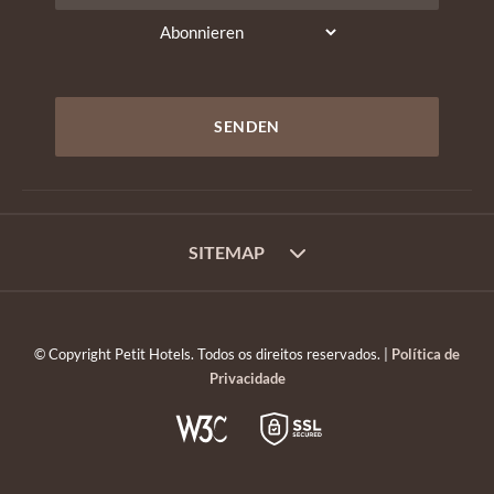
SITEMAP
© Copyright Petit Hotels. Todos os direitos reservados. |
Política de
Privacidade