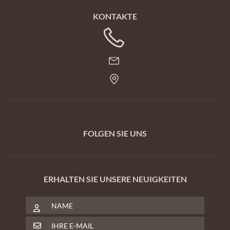
KONTAKTE
FOLGEN SIE UNS
ERHALTEN SIE UNSERE NEUIGKEITEN