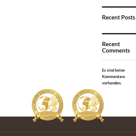
Recent Posts
Recent
Comments
Es sind keine
Kommentare
vorhanden.